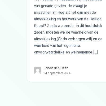
van genade gezien. Je vraagt je
misschien af: Hoe zit het dan met de
uitverkiezing en het werk van de Heilige
Geest? Zoals we eerder in dit hoofdstuk
zagen, moeten we de waarheid van de
uitverkiezing (Gods verborgen wil) en de
waarheid van het algemene,
onvoorwaardelijke en welmenende […]
Johan den Haan
24 september 2024