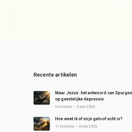
Recente artikelen
Maar Jezus: het antwoord van Spurge
op geestelijke depressie
6 minutes
4 juni 2026
Hoe weet ik of mijn geloof echt is?
11 minutes
4 mei 2026