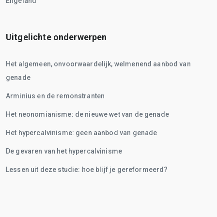
Engeland
Uitgelichte onderwerpen
Het algemeen, onvoorwaardelijk, welmenend aanbod van
genade
Arminius en de remonstranten
Het neonomianisme: de nieuwe wet van de genade
Het hypercalvinisme: geen aanbod van genade
De gevaren van het hypercalvinisme
Lessen uit deze studie: hoe blijf je gereformeerd?