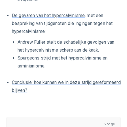
De gevaren van het hypercalvinisme
, met een
bespreking van tijdgenoten die ingingen tegen het
hypercalvinisme:
Andrew Fuller stelt de schadelijke gevolgen van
het hypercalvinisme scherp aan de kaak
.
Spurgeons strijd met het hypercalvinisme en
arminianisme
.
Conclusie: hoe kunnen we in deze strijd gereformeerd
blijven?
Vorige