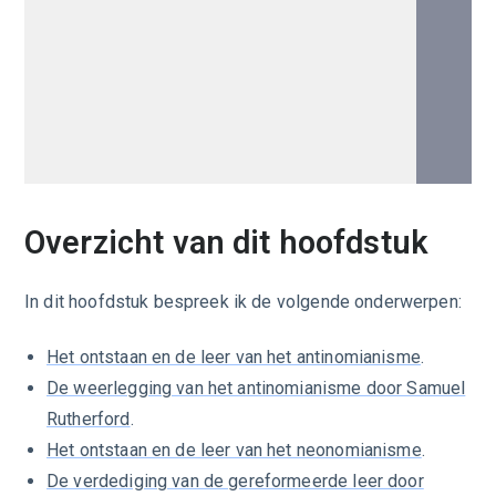
Overzicht van dit hoofdstuk
In dit hoofdstuk bespreek ik de volgende onderwerpen:
Het ontstaan en de leer van het antinomianisme
.
De weerlegging van het antinomianisme door Samuel
Rutherford
.
Het ontstaan en de leer van het neonomianisme
.
De verdediging van de gereformeerde leer door