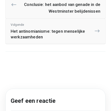
Conclusie: het aanbod van genade in de
Westminster belijdenissen
Volgende
Het antinomianisme: tegen menselijke
werkzaamheden
Geef een reactie