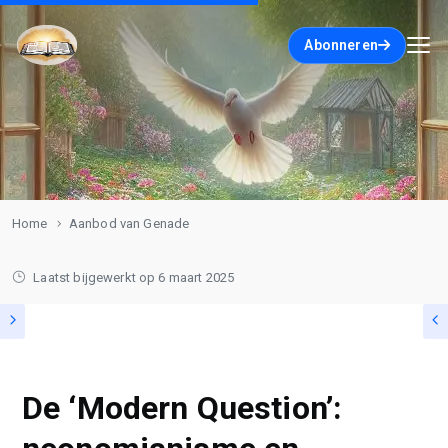
Abonneren
Home
Aanbod van Genade
Laatst bijgewerkt op
6 maart 2025
De ‘Modern Question’: