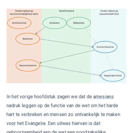
In het vorige hoofdstuk zagen we dat de
amesians
nadruk leggen op de functie van de wet om het harde
hart te verbreken en mensen zo ontvankelijk te maken
voor het Evangelie. Een uitwas hiervan is dat
gehoorzaamheid aan de wet een noodzakelijke