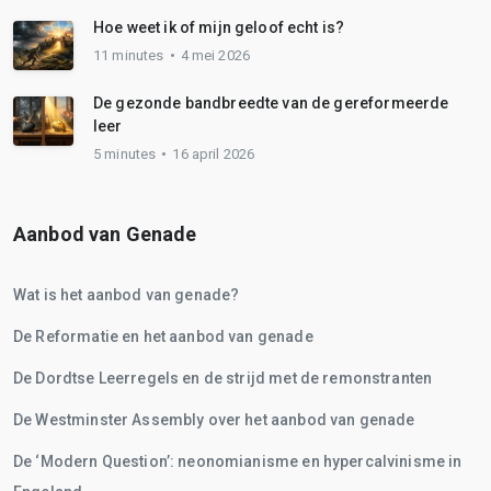
Hoe weet ik of mijn geloof echt is?
11 minutes
4 mei 2026
De gezonde bandbreedte van de gereformeerde
leer
5 minutes
16 april 2026
Aanbod van Genade
Wat is het aanbod van genade?
De Reformatie en het aanbod van genade
De Dordtse Leerregels en de strijd met de remonstranten
De Westminster Assembly over het aanbod van genade
De ‘Modern Question’: neonomianisme en hypercalvinisme in