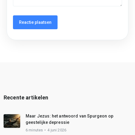
Recente artikelen
Maar Jezus: het antwoord van Spurgeon op
geestelijke depressie
6 minutes
4 juni 2026