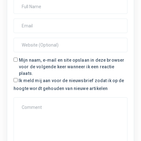
Mijn naam, e-mail en site opslaan in deze browser
voor de volgende keer wanneer ik een reactie
plaats.
Ik meld mij aan voor de nieuwsbrief zodat ik op de
hoogte wordt gehouden van nieuwe artikelen