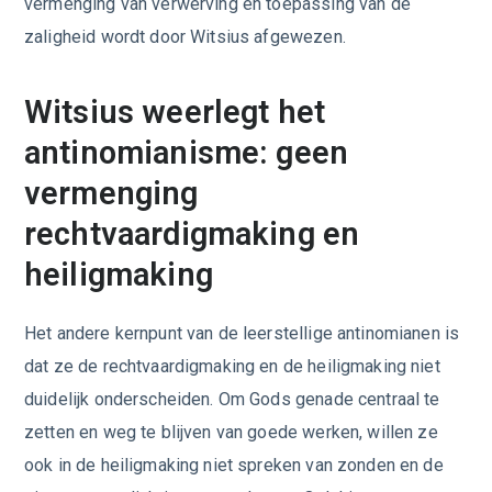
vermenging van verwerving en toepassing van de
zaligheid wordt door Witsius afgewezen.
Witsius weerlegt het
antinomianisme: geen
vermenging
rechtvaardigmaking en
heiligmaking
Het andere kernpunt van de leerstellige antinomianen is
dat ze de rechtvaardigmaking en de heiligmaking niet
duidelijk onderscheiden. Om Gods genade centraal te
zetten en weg te blijven van goede werken, willen ze
ook in de heiligmaking niet spreken van zonden en de