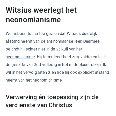
Witsius weerlegt het
neonomianisme
We hebben tot nu toe gezien dat Witsius duidelijk
afstand neemt van de antinomiaanse leer. Daarmee
belandt hij echter niet in
de valkuil van het
neonomianisme
. Hij formuleert heel zorgvuldig en laat
de genade van God volledig in het middelpunt staan. Ik
wil in het vervolg laten zien hoe hij ook expliciet afstand
neemt van het neonomianisme.
Verwerving én toepassing zijn de
verdienste van Christus