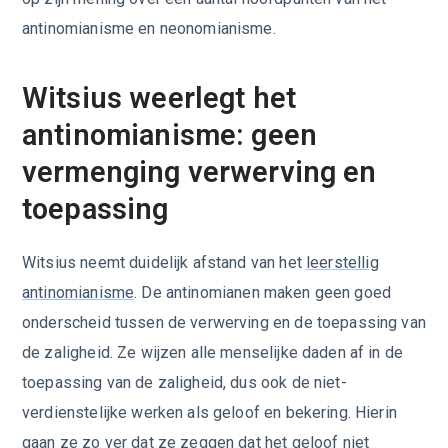
antinomianisme en neonomianisme.
Witsius weerlegt het
antinomianisme: geen
vermenging verwerving en
toepassing
Witsius neemt duidelijk afstand van het
leerstellig
antinomianisme
. De antinomianen maken geen goed
onderscheid tussen de verwerving en de toepassing van
de zaligheid. Ze wijzen alle menselijke daden af in de
toepassing van de zaligheid, dus ook de niet-
verdienstelijke werken als geloof en bekering. Hierin
gaan ze zo ver dat ze zeggen dat het geloof niet