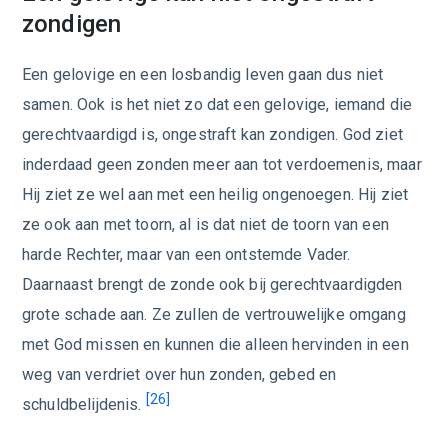
zondigen
Een gelovige en een losbandig leven gaan dus niet
samen. Ook is het niet zo dat een gelovige, iemand die
gerechtvaardigd is, ongestraft kan zondigen. God ziet
inderdaad geen zonden meer aan tot verdoemenis, maar
Hij ziet ze wel aan met een heilig ongenoegen. Hij ziet
ze ook aan met toorn, al is dat niet de toorn van een
harde Rechter, maar van een ontstemde Vader.
Daarnaast brengt de zonde ook bij gerechtvaardigden
grote schade aan. Ze zullen de vertrouwelijke omgang
met God missen en kunnen die alleen hervinden in een
weg van verdriet over hun zonden, gebed en
[26]
schuldbelijdenis.