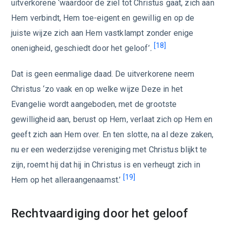
uitverkorene ‘waardoor de ziel tot Christus gaat, zich aan
Hem verbindt, Hem toe-eigent en gewillig en op de
juiste wijze zich aan Hem vastklampt zonder enige
[18]
onenigheid, geschiedt door het geloof’
.
Dat is geen eenmalige daad. De uitverkorene neem
Christus ‘zo vaak en op welke wijze Deze in het
Evangelie wordt aangeboden, met de grootste
gewilligheid aan, berust op Hem, verlaat zich op Hem en
geeft zich aan Hem over. En ten slotte, na al deze zaken,
nu er een wederzijdse vereniging met Christus blijkt te
zijn, roemt hij dat hij in Christus is en verheugt zich in
[19]
Hem op het alleraangenaamst.’
Rechtvaardiging door het geloof