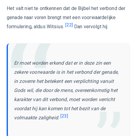
Het valt niet te ontkennen dat de Bijbel het verbond der
genade naar voren brengt met een voorwaardelijke
[22]
formulering, aldus Witsius.
Dan vervolgt hij:
Er moet worden erkend dat er in deze zin een
zekere voorwaarde is in het verbond der genade,
in zoverre het betekent een verplichting vanuit
Gods wil, die door de mens, overeenkomstig het
karakter van dit verbond, moet worden verricht
voordat hij kan komen tot het bezit van de
[23]
volmaakte zaligheid.