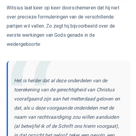
Witsius laat keer op keer doorschemeren dat hij niet
over precieze formuleringen van de verschillende
partijen wil vallen. Zo zegt hij bijvoorbeeld over de
eerste werkingen van Gods genade in de
wedergeboorte:
Het is helder dat al deze onderdelen van de
toerekening van de gerechtigheid van Christus
voorafgaand zijn aan het metterdaad geloven en
dat, als u deze voorgaande onderdelen met de
naam van rechtvaardiging zou willen aanduiden
(al betwijfel ik of de Schrift ons hierin voorgaat),
in dat opzicht het geloof zeker een gevolg, een