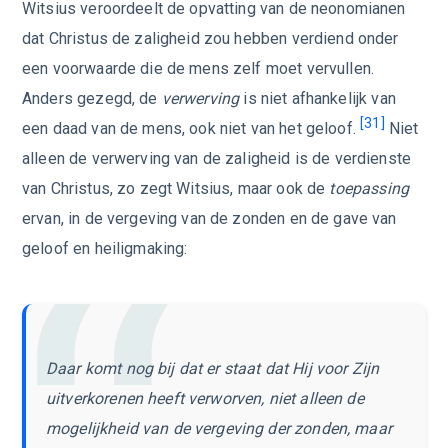
Witsius veroordeelt de opvatting van de neonomianen
dat Christus de zaligheid zou hebben verdiend onder
een voorwaarde die de mens zelf moet vervullen.
Anders gezegd, de
verwerving
is niet afhankelijk van
[31]
een daad van de mens, ook niet van het geloof.
Niet
alleen de verwerving van de zaligheid is de verdienste
van Christus, zo zegt Witsius, maar ook de
toepassing
ervan, in de vergeving van de zonden en de gave van
geloof en heiligmaking:
Daar komt nog bij dat er staat dat Hij voor Zijn
uitverkorenen heeft verworven, niet alleen de
mogelijkheid van de vergeving der zonden, maar