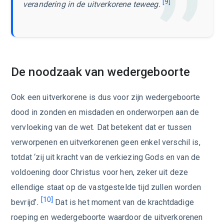
[9]
verandering in de uitverkorene teweeg.
De noodzaak van wedergeboorte
Ook een uitverkorene is dus voor zijn wedergeboorte
dood in zonden en misdaden en onderworpen aan de
vervloeking van de wet. Dat betekent dat er tussen
verworpenen en uitverkorenen geen enkel verschil is,
totdat ‘zij uit kracht van de verkiezing Gods en van de
voldoening door Christus voor hen, zeker uit deze
ellendige staat op de vastgestelde tijd zullen worden
[10]
bevrijd’
.
Dat is het moment van de krachtdadige
roeping en wedergeboorte waardoor de uitverkorenen