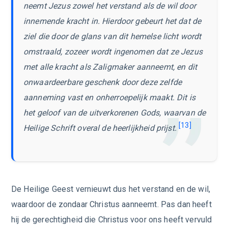
neemt Jezus zowel het verstand als de wil door
innemende kracht in. Hierdoor gebeurt het dat de
ziel die door de glans van dit hemelse licht wordt
omstraald, zozeer wordt ingenomen dat ze Jezus
met alle kracht als Zaligmaker aanneemt, en dit
onwaardeerbare geschenk door deze zelfde
aanneming vast en onherroepelijk maakt. Dit is
het geloof van de uitverkorenen Gods, waarvan de
[13]
Heilige Schrift overal de heerlijkheid prijst.
De Heilige Geest vernieuwt dus het verstand en de wil,
waardoor de zondaar Christus aanneemt. Pas dan heeft
hij de gerechtigheid die Christus voor ons heeft vervuld