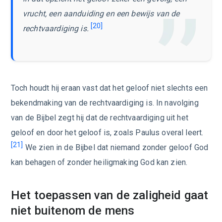
vrucht, een aanduiding en een bewijs van de
[20]
rechtvaardiging is.
Toch houdt hij eraan vast dat het geloof niet slechts een
bekendmaking van de rechtvaardiging is. In navolging
van de Bijbel zegt hij dat de rechtvaardiging uit het
geloof en door het geloof is, zoals Paulus overal leert.
[21]
We zien in de Bijbel dat niemand zonder geloof God
kan behagen of zonder heiligmaking God kan zien.
Het toepassen van de zaligheid gaat
niet buitenom de mens