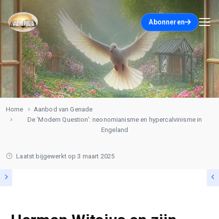
Abonneren
Home
Aanbod van Genade
De ‘Modern Question’: neonomianisme en hypercalvinisme in
Engeland
Laatst bijgewerkt op
3 maart 2025