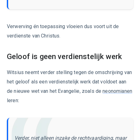
Verwerving én toepassing vloeien dus voort uit de
verdienste van Christus.
Geloof is geen verdienstelijk werk
Witsius neemt verder stelling tegen de omschrijving van
het geloof als een verdienstelijk werk dat voldoet aan
de nieuwe wet van het Evangelie, zoals de
neonomianen
leren:
Verder, niet alleen inzake de rechtvaardiging, maar