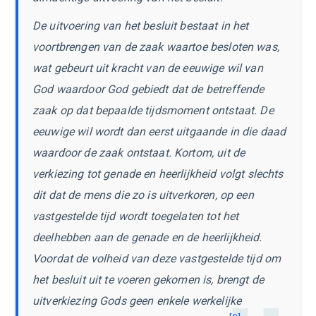
De uitvoering van het besluit bestaat in het
voortbrengen van de zaak waartoe besloten was,
wat gebeurt uit kracht van de eeuwige wil van
God waardoor God gebiedt dat de betreffende
zaak op dat bepaalde tijdsmoment ontstaat. De
eeuwige wil wordt dan eerst uitgaande in die daad
waardoor de zaak ontstaat. Kortom, uit de
verkiezing tot genade en heerlijkheid volgt slechts
dit dat de mens die zo is uitverkoren, op een
vastgestelde tijd wordt toegelaten tot het
deelhebben aan de genade en de heerlijkheid.
Voordat de volheid van deze vastgestelde tijd om
het besluit uit te voeren gekomen is, brengt de
uitverkiezing Gods geen enkele werkelijke