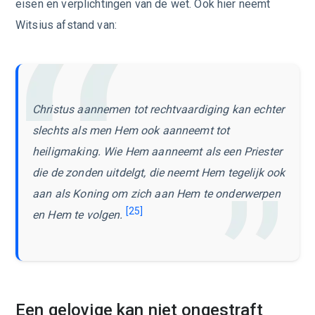
eisen en verplichtingen van de wet. Ook hier neemt
Witsius afstand van:
Christus aannemen tot rechtvaardiging kan echter
slechts als men Hem ook aanneemt tot
heiligmaking. Wie Hem aanneemt als een Priester
die de zonden uitdelgt, die neemt Hem tegelijk ook
aan als Koning om zich aan Hem te onderwerpen
[25]
en Hem te volgen.
Een gelovige kan niet ongestraft