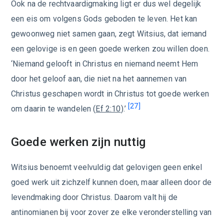
Ook na de rechtvaardigmaking ligt er dus wel degelijk
een eis om volgens Gods geboden te leven. Het kan
gewoonweg niet samen gaan, zegt Witsius, dat iemand
een gelovige is en geen goede werken zou willen doen.
‘Niemand gelooft in Christus en niemand neemt Hem
door het geloof aan, die niet na het aannemen van
Christus geschapen wordt in Christus tot goede werken
[27]
om daarin te wandelen (
Ef 2:10
).’
Goede werken zijn nuttig
Witsius benoemt veelvuldig dat gelovigen geen enkel
goed werk uit zichzelf kunnen doen, maar alleen door de
levendmaking door Christus. Daarom valt hij de
antinomianen bij voor zover ze elke veronderstelling van