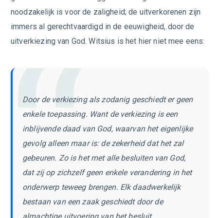
noodzakelijk is voor de zaligheid; de uitverkorenen zijn
immers al gerechtvaardigd in de eeuwigheid, door de
uitverkiezing van God. Witsius is het hier niet mee eens:
Door de verkiezing als zodanig geschiedt er geen
enkele toepassing. Want de verkiezing is een
inblijvende daad van God, waarvan het eigenlijke
gevolg alleen maar is: de zekerheid dat het zal
gebeuren. Zo is het met alle besluiten van God,
dat zij op zichzelf geen enkele verandering in het
onderwerp teweeg brengen. Elk daadwerkelijk
bestaan van een zaak geschiedt door de
almachtige uitvoering van het besluit.