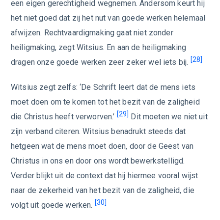
een eigen gerechtigheid wegnemen. Andersom keurt hij
het niet goed dat zij het nut van goede werken helemaal
afwijzen. Rechtvaardigmaking gaat niet zonder
heiligmaking, zegt Witsius. En aan de heiligmaking
[28]
dragen onze goede werken zeer zeker wel iets bij.
Witsius zegt zelfs: ‘De Schrift leert dat de mens iets
moet doen om te komen tot het bezit van de zaligheid
[29]
die Christus heeft verworven.’
Dit moeten we niet uit
zijn verband citeren. Witsius benadrukt steeds dat
hetgeen wat de mens moet doen, door de Geest van
Christus in ons en door ons wordt bewerkstelligd.
Verder blijkt uit de context dat hij hiermee vooral wijst
naar de zekerheid van het bezit van de zaligheid, die
[30]
volgt uit goede werken.