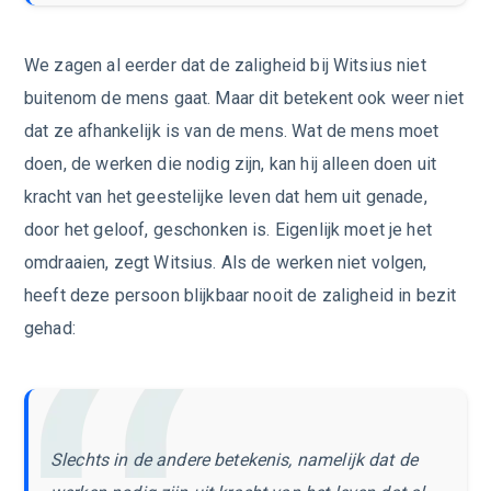
We zagen al eerder dat de zaligheid bij Witsius niet
buitenom de mens gaat. Maar dit betekent ook weer niet
dat ze afhankelijk is van de mens. Wat de mens moet
doen, de werken die nodig zijn, kan hij alleen doen uit
kracht van het geestelijke leven dat hem uit genade,
door het geloof, geschonken is. Eigenlijk moet je het
omdraaien, zegt Witsius. Als de werken niet volgen,
heeft deze persoon blijkbaar nooit de zaligheid in bezit
gehad:
Slechts in de andere betekenis, namelijk dat de