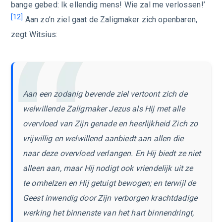
bange gebed: Ik ellendig mens! Wie zal me verlossen!’
[12]
Aan zo’n ziel gaat de Zaligmaker zich openbaren,
zegt Witsius:
Aan een zodanig bevende ziel vertoont zich de
welwillende Zaligmaker Jezus als Hij met alle
overvloed van Zijn genade en heerlijkheid Zich zo
vrijwillig en welwillend aanbiedt aan allen die
naar deze overvloed verlangen. En Hij biedt ze niet
alleen aan, maar Hij nodigt ook vriendelijk uit ze
te omhelzen en Hij getuigt bewogen; en terwijl de
Geest inwendig door Zijn verborgen krachtdadige
werking het binnenste van het hart binnendringt,