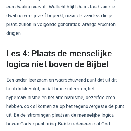
een dwaling vervalt. Wellicht blijft de invloed van die
dwaling voor jezelf beperkt, maar de zaadjes die je
plant, zullen in volgende generaties wrange vruchten
dragen.
Les 4: Plaats de menselijke
logica niet boven de Bijbel
Een ander leerzaam en waarschuwend punt dat uit dit
hoofdstuk volgt, is dat beide uitersten, het
hypercalvinisme en het arminianisme, dezelfde bron
hebben, ook al komen ze op het tegenovergestelde punt
uit. Beide stromingen plaatsen de menselijke logica
boven Gods openbaring. Beide redeneren dat God