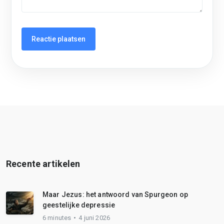
Recente artikelen
Maar Jezus: het antwoord van Spurgeon op
geestelijke depressie
6 minutes
4 juni 2026