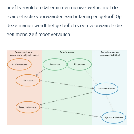
heeft vervuld en dat er nu een nieuwe wet is, met de
evangelische voorwaarden van bekering en geloof. Op
deze manier wordt het geloof dus een voorwaarde die
een mens zelf moet vervullen.