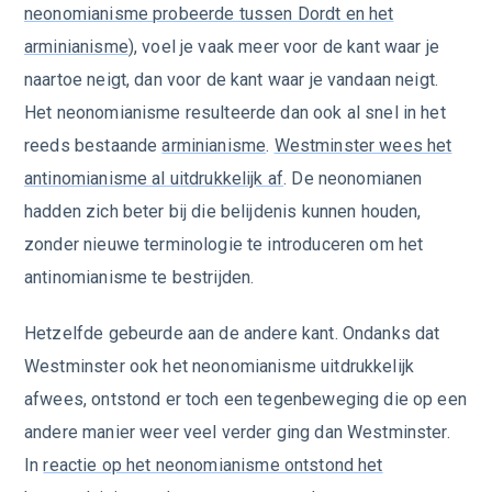
neonomianisme probeerde tussen Dordt en het
arminianisme
), voel je vaak meer voor de kant waar je
naartoe neigt, dan voor de kant waar je vandaan neigt.
Het neonomianisme resulteerde dan ook al snel in het
reeds bestaande
arminianisme
.
Westminster wees het
antinomianisme al uitdrukkelijk af
. De neonomianen
hadden zich beter bij die belijdenis kunnen houden,
zonder nieuwe terminologie te introduceren om het
antinomianisme te bestrijden.
Hetzelfde gebeurde aan de andere kant. Ondanks dat
Westminster ook het neonomianisme uitdrukkelijk
afwees, ontstond er toch een tegenbeweging die op een
andere manier weer veel verder ging dan Westminster.
In
reactie op het neonomianisme ontstond het