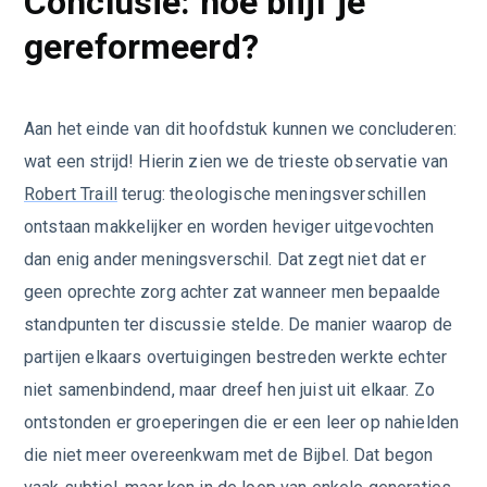
Conclusie: hoe blijf je
gereformeerd?
Aan het einde van dit hoofdstuk kunnen we concluderen:
wat een strijd! Hierin zien we de trieste observatie van
Robert Traill
terug: theologische meningsverschillen
ontstaan makkelijker en worden heviger uitgevochten
dan enig ander meningsverschil. Dat zegt niet dat er
geen oprechte zorg achter zat wanneer men bepaalde
standpunten ter discussie stelde. De manier waarop de
partijen elkaars overtuigingen bestreden werkte echter
niet samenbindend, maar dreef hen juist uit elkaar. Zo
ontstonden er groeperingen die er een leer op nahielden
die niet meer overeenkwam met de Bijbel. Dat begon