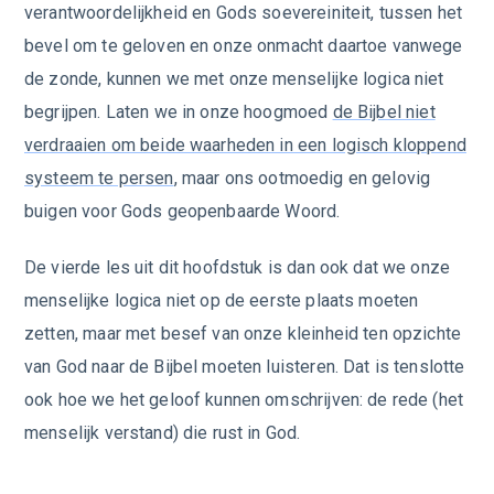
verantwoordelijkheid en Gods soevereiniteit, tussen het
bevel om te geloven en onze onmacht daartoe vanwege
de zonde, kunnen we met onze menselijke logica niet
begrijpen. Laten we in onze hoogmoed
de Bijbel niet
verdraaien om beide waarheden in een logisch kloppend
systeem te persen
, maar ons ootmoedig en gelovig
buigen voor Gods geopenbaarde Woord.
De vierde les uit dit hoofdstuk is dan ook dat we onze
menselijke logica niet op de eerste plaats moeten
zetten, maar met besef van onze kleinheid ten opzichte
van God naar de Bijbel moeten luisteren. Dat is tenslotte
ook hoe we het geloof kunnen omschrijven: de rede (het
menselijk verstand) die rust in God.