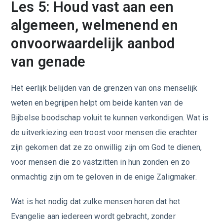
Les 5: Houd vast aan een
algemeen, welmenend en
onvoorwaardelijk aanbod
van genade
Het eerlijk belijden van de grenzen van ons menselijk
weten en begrijpen helpt om beide kanten van de
Bijbelse boodschap voluit te kunnen verkondigen. Wat is
de uitverkiezing een troost voor mensen die erachter
zijn gekomen dat ze zo onwillig zijn om God te dienen,
voor mensen die zo vastzitten in hun zonden en zo
onmachtig zijn om te geloven in de enige Zaligmaker.
Wat is het nodig dat zulke mensen horen dat het
Evangelie aan iedereen wordt gebracht, zonder