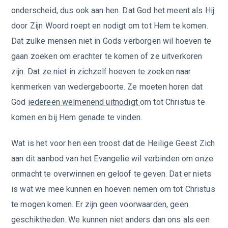
onderscheid, dus ook aan hen. Dat God het meent als Hij
door Zijn Woord roept en nodigt om tot Hem te komen.
Dat zulke mensen niet in Gods verborgen wil hoeven te
gaan zoeken om erachter te komen of ze uitverkoren
zijn. Dat ze niet in zichzelf hoeven te zoeken naar
kenmerken van wedergeboorte. Ze moeten horen dat
God
iedereen welmenend uitnodigt
om tot Christus te
komen en bij Hem genade te vinden.
Wat is het voor hen een troost dat de Heilige Geest Zich
aan dit aanbod van het Evangelie wil verbinden om onze
onmacht te overwinnen en geloof te geven. Dat er niets
is wat we mee kunnen en hoeven nemen om tot Christus
te mogen komen. Er zijn geen voorwaarden, geen
geschiktheden. We kunnen niet anders dan ons als een