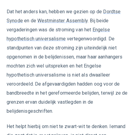
Dat het anders kan, hebben we gezien op de
Dordtse
Synode
en de
Westminster Assembly
. Bij beide
vergaderingen was de stroming van het
Engelse
hypothetisch universalisme
vertegenwoordigd. De
standpunten van deze stroming zijn uiteindelijk niet
opgenomen in de belijdenissen, maar haar aanhangers
mochten zich wel uitspreken en het Engelse
hypothetisch universalisme is niet als dwaalleer
veroordeeld. De afgevaardigden hadden oog voor de
bandbreedte in het gereformeerde belijden, terwijl ze de
grenzen ervan duidelijk vastlegden in de
belijdenisgeschriften.
Het helpt hierbij om niet te zwart-wit te denken. Iemand