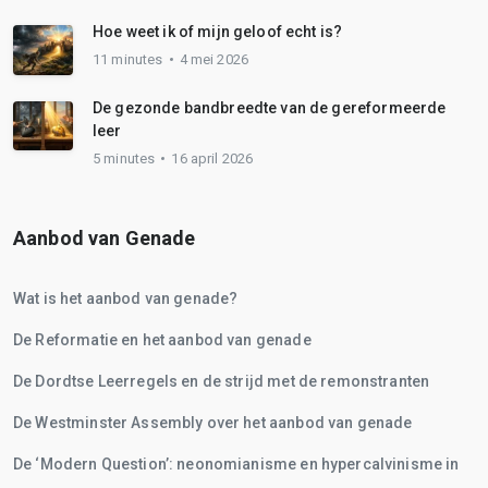
Hoe weet ik of mijn geloof echt is?
11 minutes
4 mei 2026
De gezonde bandbreedte van de gereformeerde
leer
5 minutes
16 april 2026
Aanbod van Genade
Wat is het aanbod van genade?
De Reformatie en het aanbod van genade
De Dordtse Leerregels en de strijd met de remonstranten
De Westminster Assembly over het aanbod van genade
De ‘Modern Question’: neonomianisme en hypercalvinisme in