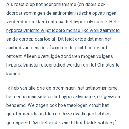
Als reactie op het neonomianisme (en deels ook
doordat sommigen de antinomianistische opvattingen
verder doortrekken) ontstaat het hypercalvinisme. Het
hypercalvinisme wijst iedere menselijke werkzaamheid
en de oproep daartoe af
. Dit leidt ertoe dat men het
aanbod van genade afwijst en de plicht tot geloof
ontkent. Alleen overtuigde zondaren mogen volgens
hypercalvinisten uitgenodigd worden om tot Christus te
komen.
Ik heb van alle drie de stromingen, het antinomianisme,
het neonomianisme en het hypercalvinisme, de gevaren
benoemd. We zagen ook hoe theologen vanuit het
gereformeerde midden op deze dwalingen hebben
gereageerd. Aan het einde van dit hoofdstuk wil ik vijf