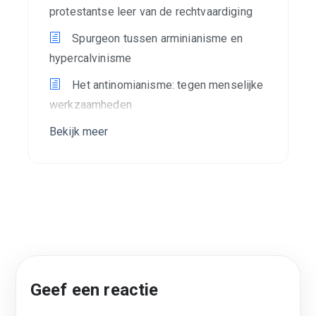
protestantse leer van de rechtvaardiging
Spurgeon tussen arminianisme en
hypercalvinisme
Het antinomianisme: tegen menselijke
werkzaamheden
Bekijk meer
Geef een reactie