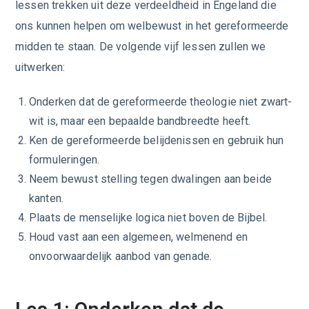
lessen trekken uit deze verdeeldheid in Engeland die
ons kunnen helpen om welbewust in het gereformeerde
midden te staan. De volgende vijf lessen zullen we
uitwerken:
Onderken dat de gereformeerde theologie niet zwart-
wit is, maar een bepaalde bandbreedte heeft.
Ken de gereformeerde belijdenissen en gebruik hun
formuleringen.
Neem bewust stelling tegen dwalingen aan beide
kanten.
Plaats de menselijke logica niet boven de Bijbel.
Houd vast aan een algemeen, welmenend en
onvoorwaardelijk aanbod van genade.