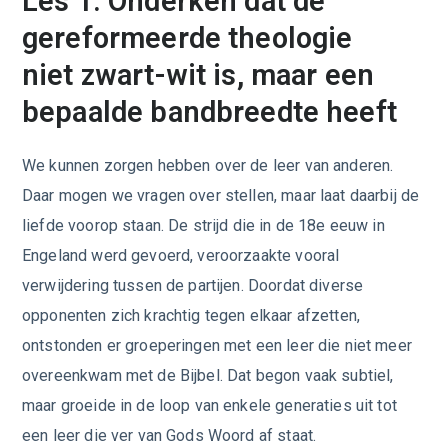
Les 1: Onderken dat de
gereformeerde theologie
niet zwart-wit is, maar een
bepaalde bandbreedte heeft
We kunnen zorgen hebben over de leer van anderen.
Daar mogen we vragen over stellen, maar laat daarbij de
liefde voorop staan. De strijd die in de 18e eeuw in
Engeland werd gevoerd, veroorzaakte vooral
verwijdering tussen de partijen. Doordat diverse
opponenten zich krachtig tegen elkaar afzetten,
ontstonden er groeperingen met een leer die niet meer
overeenkwam met de Bijbel. Dat begon vaak subtiel,
maar groeide in de loop van enkele generaties uit tot
een leer die ver van Gods Woord af staat.