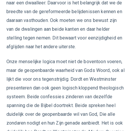
naar een dwaalleer. Daarvoor is het belangrijk dat we de
breedte van de gereformeerde belijdenissen kennen en
daaraan vasthouden. Ook moeten we ons bewust zijn
van de dwalingen aan beide kanten en daar helder
stelling tegen nemen. Dit bewaart voor eenzijdigheid en
afglijden naar het andere uiterste.
Onze menselijke logica moet niet de boventoon voeren,
maar de geopenbaarde waarheid van Gods Woord, ook al
lijkt die voor ons tegenstrijdig. Dordt en Westminster
presenteren dan ook geen logisch kloppend theologisch
systeem. Beide confessies zinderen van dezelfde
spanning die de Bijbel doortrekt. Beide spreken heel
duidelijk over de geopenbaarde wil van God, Die alle
zondaren nodigt en hun Zijn genade aanbiedt. Het is ook