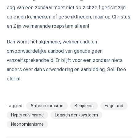
oog van een zondaar moet niet op zichzelf gericht zijn,
op eigen kenmerken of geschiktheden, maar op Christus
en Zijn welmenende roepstem alleen!
Dan wordt het
algemene, welmenende en
onvoorwaardelijke aanbod van genade
geen
vanzelfsprekendheid. Er blijft voor een zondaar niets
anders over dan verwondering en aanbidding. Soli Deo
gloria!
Tagged:
Antinomianisme
Belijdenis
Engeland
Hypercalvinisme
Logisch denksysteem
Neonomianisme