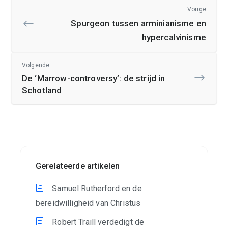
Vorige
Spurgeon tussen arminianisme en
hypercalvinisme
Volgende
De ‘Marrow-controversy’: de strijd in
Schotland
Gerelateerde artikelen
Samuel Rutherford en de
bereidwilligheid van Christus
Robert Traill verdedigt de