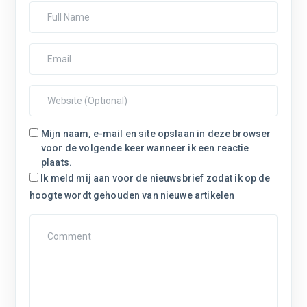
Mijn naam, e-mail en site opslaan in deze browser
voor de volgende keer wanneer ik een reactie
plaats.
Ik meld mij aan voor de nieuwsbrief zodat ik op de
hoogte wordt gehouden van nieuwe artikelen