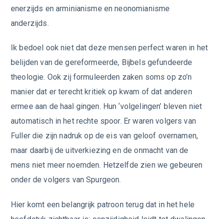
enerzijds en arminianisme en neonomianisme
anderzijds.
Ik bedoel ook niet dat deze mensen perfect waren in het
belijden van de gereformeerde, Bijbels gefundeerde
theologie. Ook zij formuleerden zaken soms op zo’n
manier dat er terecht kritiek op kwam of dat anderen
ermee aan de haal gingen. Hun ‘volgelingen’ bleven niet
automatisch in het rechte spoor. Er waren volgers van
Fuller die zijn nadruk op de eis van geloof overnamen,
maar daarbij de uitverkiezing en de onmacht van de
mens niet meer noemden. Hetzelfde zien we gebeuren
onder de volgers van Spurgeon.
Hier komt een belangrijk patroon terug dat in het hele