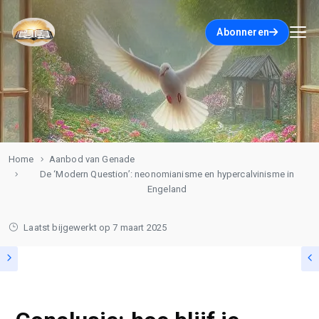
Abonneren
Home
Aanbod van Genade
De ‘Modern Question’: neonomianisme en hypercalvinisme in
Engeland
Laatst bijgewerkt op
7 maart 2025