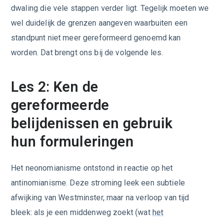
dwaling die vele stappen verder ligt. Tegelijk moeten we
wel duidelijk de grenzen aangeven waarbuiten een
standpunt niet meer gereformeerd genoemd kan
worden. Dat brengt ons bij de volgende les.
Les 2: Ken de
gereformeerde
belijdenissen en gebruik
hun formuleringen
Het neonomianisme ontstond in reactie op het
antinomianisme. Deze stroming leek een subtiele
afwijking van Westminster, maar na verloop van tijd
bleek: als je een middenweg zoekt (wat
het