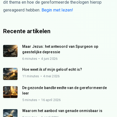
dit thema en hoe de gereformeerde theologen hierop
gereageerd hebben.
Begin met lezen!
Recente artikelen
Maar Jezus: het antwoord van Spurgeon op
geestelijke depressie
6 minutes
4 juni 2026
Hoe weet ik of mijn geloof echt is?
11 minutes
4 mei 2026
De gezonde bandbreedte van de gereformeerde
leer
5 minutes
16 april 2026
Waarom het aanbod van genade onmisbaar is