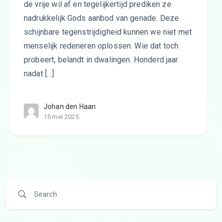
de vrije wil af en tegelijkertijd prediken ze
nadrukkelijk Gods aanbod van genade. Deze
schijnbare tegenstrijdigheid kunnen we niet met
menselijk redeneren oplossen. Wie dat toch
probeert, belandt in dwalingen. Honderd jaar
nadat […]
Johan den Haan
15 mei 2025