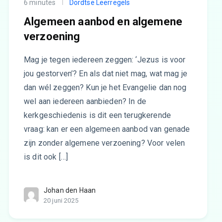
6 minutes
Dordtse Leerregels
Algemeen aanbod en algemene
verzoening
Mag je tegen iedereen zeggen: ‘Jezus is voor
jou gestorven’? En als dat niet mag, wat mag je
dan wél zeggen? Kun je het Evangelie dan nog
wel aan iedereen aanbieden? In de
kerkgeschiedenis is dit een terugkerende
vraag: kan er een algemeen aanbod van genade
zijn zonder algemene verzoening? Voor velen
is dit ook […]
Johan den Haan
20 juni 2025