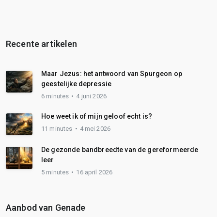
Recente artikelen
Maar Jezus: het antwoord van Spurgeon op
geestelijke depressie
6 minutes
4 juni 2026
Hoe weet ik of mijn geloof echt is?
11 minutes
4 mei 2026
De gezonde bandbreedte van de gereformeerde
leer
5 minutes
16 april 2026
Aanbod van Genade