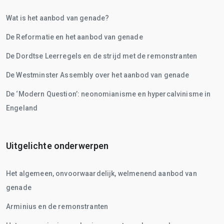
Wat is het aanbod van genade?
De Reformatie en het aanbod van genade
De Dordtse Leerregels en de strijd met de remonstranten
De Westminster Assembly over het aanbod van genade
De ‘Modern Question’: neonomianisme en hypercalvinisme in
Engeland
Uitgelichte onderwerpen
Het algemeen, onvoorwaardelijk, welmenend aanbod van
genade
Arminius en de remonstranten