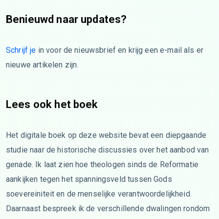
Benieuwd naar updates?
Schrijf je
in voor de nieuwsbrief en krijg een e-mail als er
nieuwe artikelen zijn.
Lees ook het boek
Het digitale boek op deze website bevat een diepgaande
studie naar de historische discussies over het aanbod van
genade. Ik laat zien hoe theologen sinds de Reformatie
aankijken tegen het spanningsveld tussen Gods
soevereiniteit en de menselijke verantwoordelijkheid.
Daarnaast bespreek ik de verschillende dwalingen rondom