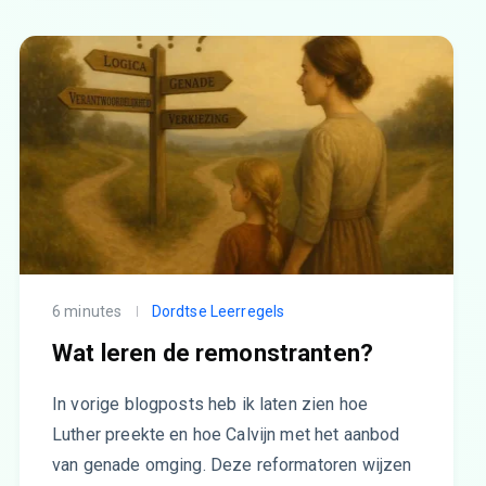
6 minutes
Dordtse Leerregels
Wat leren de remonstranten?
In vorige blogposts heb ik laten zien hoe
Luther preekte en hoe Calvijn met het aanbod
van genade omging. Deze reformatoren wijzen