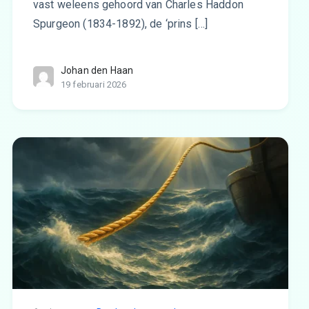
vast weleens gehoord van Charles Haddon
Spurgeon (1834-1892), de ‘prins […]
Johan den Haan
19 februari 2026