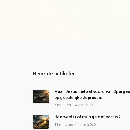
Recente artikelen
Maar Jezus: het antwoord van Spurge
op geestelijke depressie
6 minutes
4 juni 2026
Hoe weet ik of mijn geloof echt is?
11 minutes
4 mei 2026