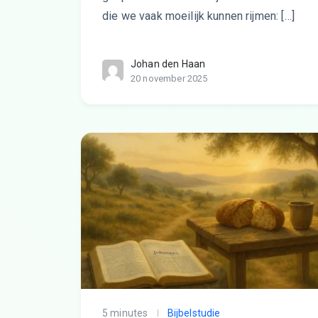
die we vaak moeilijk kunnen rijmen: […]
Johan den Haan
20 november 2025
5 minutes
Bijbelstudie