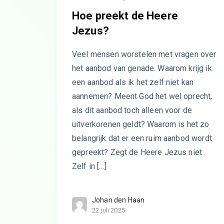
Hoe preekt de Heere
Jezus?
Veel mensen worstelen met vragen over
het aanbod van genade. Waarom krijg ik
een aanbod als ik het zelf niet kan
aannemen? Meent God het wel oprecht,
als dit aanbod toch alleen voor de
uitverkorenen geldt? Waarom is het zo
belangrijk dat er een ruim aanbod wordt
gepreekt? Zegt de Heere Jezus niet
Zelf in […]
Johan den Haan
22 juli 2025