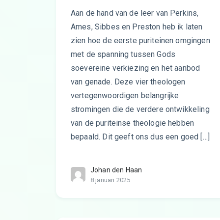
Aan de hand van de leer van Perkins,
Ames, Sibbes en Preston heb ik laten
zien hoe de eerste puriteinen omgingen
met de spanning tussen Gods
soevereine verkiezing en het aanbod
van genade. Deze vier theologen
vertegenwoordigen belangrijke
stromingen die de verdere ontwikkeling
van de puriteinse theologie hebben
bepaald. Dit geeft ons dus een goed […]
Johan den Haan
8 januari 2025