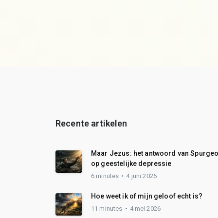
Recente artikelen
Maar Jezus: het antwoord van Spurge
op geestelijke depressie
6 minutes
4 juni 2026
Hoe weet ik of mijn geloof echt is?
11 minutes
4 mei 2026