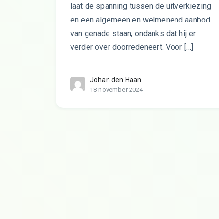
laat de spanning tussen de uitverkiezing
en een algemeen en welmenend aanbod
van genade staan, ondanks dat hij er
verder over doorredeneert. Voor […]
Johan den Haan
18 november 2024