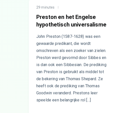
29 minutes
Preston en het Engelse
hypothetisch universalisme
John Preston (1587-1628) was een
gewaarde predikant, die wordt
omschreven als een zoeker van zielen.
Preston werd gevormd door Sibbes en
is dan ook een Sibbesian. De prediking
van Preston is gebruikt als middel tot
de bekering van Thomas Shepard. Ze
heeft ook de prediking van Thomas
Goodwin veranderd. Prestons leer
speelde een belangrijke rol […]