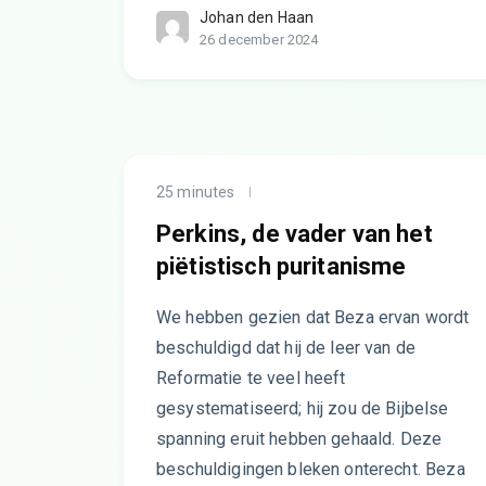
Johan den Haan
26 december 2024
25 minutes
Perkins, de vader van het
piëtistisch puritanisme
We hebben gezien dat Beza ervan wordt
beschuldigd dat hij de leer van de
Reformatie te veel heeft
gesystematiseerd; hij zou de Bijbelse
spanning eruit hebben gehaald. Deze
beschuldigingen bleken onterecht. Beza