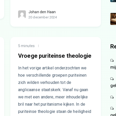
Johan den Haan
20 december 2024
Re
5 minutes
Vroege puriteinse theologie
mi
In het vorige artikel onderzochten we
hoe verschillende groepen puriteinen
zich wilden verhouden tot de
ge
anglicaanse staatskerk. Vanaf nu gaan
we met een andere, meer inhoudelijke
bril naar het puritanisme kijken. In de
puriteinse theologie staan de heiligheid
ge