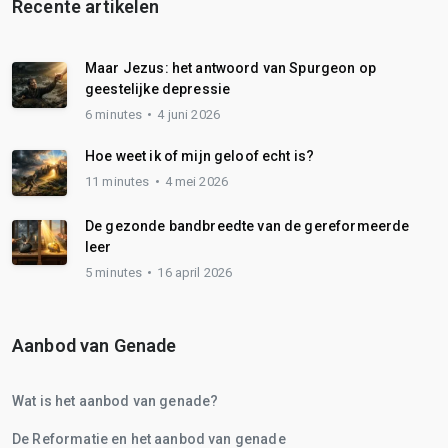
Recente artikelen
Maar Jezus: het antwoord van Spurgeon op
geestelijke depressie
6 minutes
4 juni 2026
Hoe weet ik of mijn geloof echt is?
11 minutes
4 mei 2026
De gezonde bandbreedte van de gereformeerde
leer
5 minutes
16 april 2026
Aanbod van Genade
Wat is het aanbod van genade?
De Reformatie en het aanbod van genade