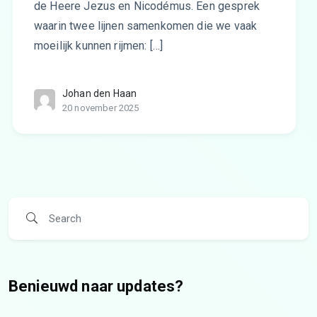
de Heere Jezus en Nicodémus. Een gesprek
waarin twee lijnen samenkomen die we vaak
moeilijk kunnen rijmen: […]
Johan den Haan
20 november 2025
Benieuwd naar updates?