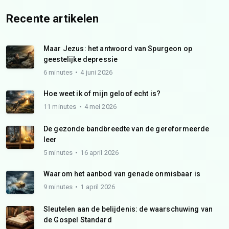
Recente artikelen
Maar Jezus: het antwoord van Spurgeon op
geestelijke depressie
6 minutes
4 juni 2026
Hoe weet ik of mijn geloof echt is?
11 minutes
4 mei 2026
De gezonde bandbreedte van de gereformeerde
leer
5 minutes
16 april 2026
Waarom het aanbod van genade onmisbaar is
9 minutes
1 april 2026
Sleutelen aan de belijdenis: de waarschuwing van
de Gospel Standard