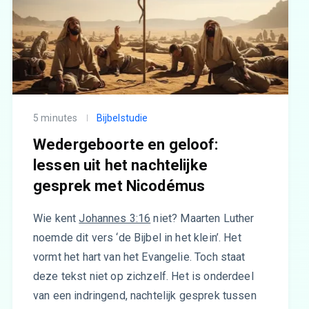
5 minutes
Bijbelstudie
Wedergeboorte en geloof:
lessen uit het nachtelijke
gesprek met Nicodémus
Wie kent
Johannes 3:16
niet? Maarten Luther
noemde dit vers ‘de Bijbel in het klein’. Het
vormt het hart van het Evangelie. Toch staat
deze tekst niet op zichzelf. Het is onderdeel
van een indringend, nachtelijk gesprek tussen