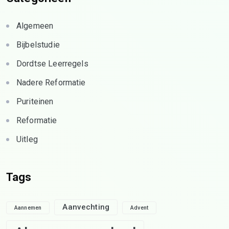
Algemeen
Bijbelstudie
Dordtse Leerregels
Nadere Reformatie
Puriteinen
Reformatie
Uitleg
Tags
Aanvechting
Aannemen
Advent