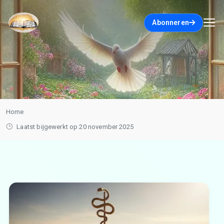
Abonneren
Home
Laatst bijgewerkt op 20 november 2025