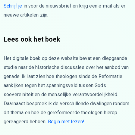
Schrijf je
in voor de nieuwsbrief en krijg een e-mail als er
nieuwe artikelen zijn.
Lees ook het boek
Het digitale boek op deze website bevat een diepgaande
studie naar de historische discussies over het aanbod van
genade. Ik laat zien hoe theologen sinds de Reformatie
aankijken tegen het spanningsveld tussen Gods
soevereiniteit en de menselijke verantwoordelijkheid.
Daarnaast bespreek ik de verschillende dwalingen rondom
dit thema en hoe de gereformeerde theologen hierop
gereageerd hebben.
Begin met lezen!