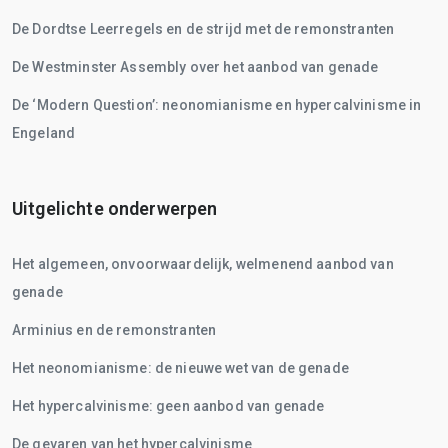
De Dordtse Leerregels en de strijd met de remonstranten
De Westminster Assembly over het aanbod van genade
De ‘Modern Question’: neonomianisme en hypercalvinisme in
Engeland
Uitgelichte onderwerpen
Het algemeen, onvoorwaardelijk, welmenend aanbod van
genade
Arminius en de remonstranten
Het neonomianisme: de nieuwe wet van de genade
Het hypercalvinisme: geen aanbod van genade
De gevaren van het hypercalvinisme