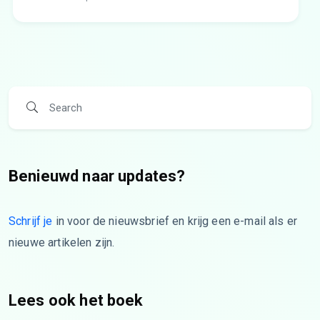
Benieuwd naar updates?
Schrijf je
in voor de nieuwsbrief en krijg een e-mail als er
nieuwe artikelen zijn.
Lees ook het boek