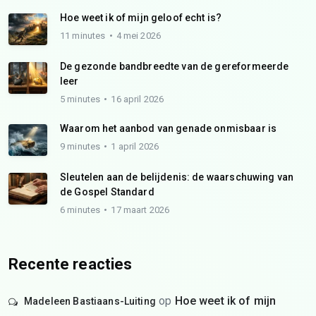
Hoe weet ik of mijn geloof echt is?
11 minutes
4 mei 2026
De gezonde bandbreedte van de gereformeerde
leer
5 minutes
16 april 2026
Waarom het aanbod van genade onmisbaar is
9 minutes
1 april 2026
Sleutelen aan de belijdenis: de waarschuwing van
de Gospel Standard
6 minutes
17 maart 2026
Recente reacties
op
Hoe weet ik of mijn
Madeleen Bastiaans-Luiting