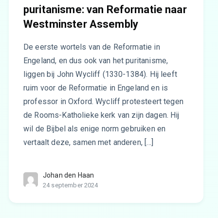
puritanisme: van Reformatie naar
Westminster Assembly
De eerste wortels van de Reformatie in
Engeland, en dus ook van het puritanisme,
liggen bij John Wycliff (1330-1384). Hij leeft
ruim voor de Reformatie in Engeland en is
professor in Oxford. Wycliff protesteert tegen
de Rooms-Katholieke kerk van zijn dagen. Hij
wil de Bijbel als enige norm gebruiken en
vertaalt deze, samen met anderen, […]
Johan den Haan
24 september 2024