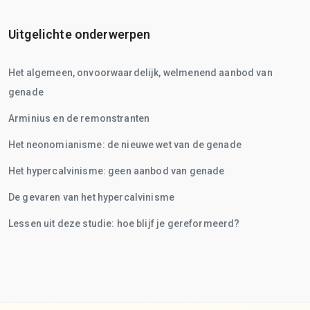
Uitgelichte onderwerpen
Het algemeen, onvoorwaardelijk, welmenend aanbod van
genade
Arminius en de remonstranten
Het neonomianisme: de nieuwe wet van de genade
Het hypercalvinisme: geen aanbod van genade
De gevaren van het hypercalvinisme
Lessen uit deze studie: hoe blijf je gereformeerd?