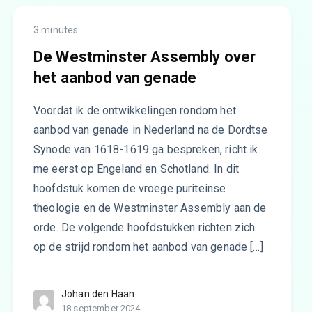
3 minutes
De Westminster Assembly over
het aanbod van genade
Voordat ik de ontwikkelingen rondom het
aanbod van genade in Nederland na de Dordtse
Synode van 1618-1619 ga bespreken, richt ik
me eerst op Engeland en Schotland. In dit
hoofdstuk komen de vroege puriteinse
theologie en de Westminster Assembly aan de
orde. De volgende hoofdstukken richten zich
op de strijd rondom het aanbod van genade […]
Johan den Haan
18 september 2024