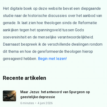
Het digitale boek op deze website bevat een diepgaande
studie naar de historische discussies over het aanbod van
genade. Ik laat zien hoe theologen sinds de Reformatie
aankijken tegen het spanningsveld tussen Gods
soevereiniteit en de menselijke verantwoordelijkheid.
Daarnaast bespreek ik de verschillende dwalingen rondom
dit thema en hoe de gereformeerde theologen hierop
gereageerd hebben.
Begin met lezen!
Recente artikelen
Maar Jezus: het antwoord van Spurgeon op
geestelijke depressie
6 minutes
4 juni 2026