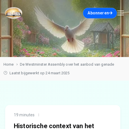
Abonneren
Home
De Westminster Assembly over het aanbod van genade
Laatst bijgewerkt op 24 maart 2025
19 minutes
Historische context van het