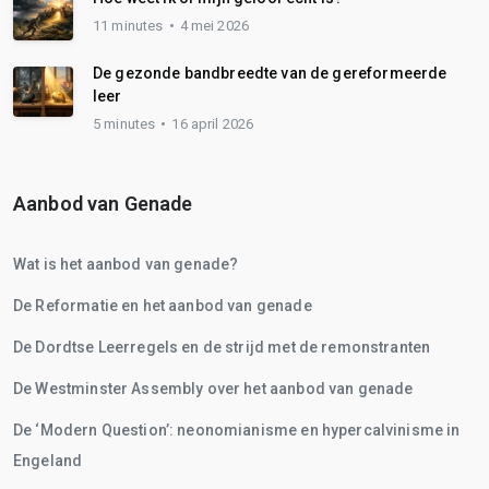
11 minutes
4 mei 2026
De gezonde bandbreedte van de gereformeerde
leer
5 minutes
16 april 2026
Aanbod van Genade
Wat is het aanbod van genade?
De Reformatie en het aanbod van genade
De Dordtse Leerregels en de strijd met de remonstranten
De Westminster Assembly over het aanbod van genade
De ‘Modern Question’: neonomianisme en hypercalvinisme in
Engeland