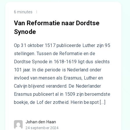
6 minutes
Van Reformatie naar Dordtse
Synode
Op 31 oktober 1517 publiceerde Luther zijn 95
stellingen. Tussen de Reformatie en de
Dordtse Synode in 1618-1619 ligt dus slechts
101 jaar. In die periode is Nederland onder
invloed van mensen als Erasmus, Luther en
Calvijn blijvend veranderd. De Nederlander
Erasmus publiceert al in 1509 zijn beroemdste
boekje, de Lof der zotheid. Hierin bespot […]
Johan den Haan
24 september 2024