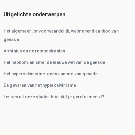
Uitgelichte onderwerpen
Het algemeen, onvoorwaardelijk, welmenend aanbod van
genade
Arminius en de remonstranten
Het neonomianisme: de nieuwe wet van de genade
Het hypercalvinisme: geen aanbod van genade
De gevaren van het hypercalvinisme
Lessen uit deze studie: hoe blijf je gereformeerd?