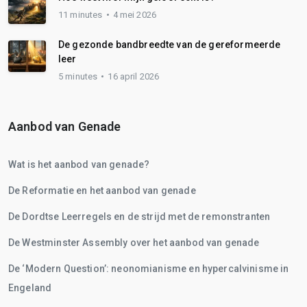
11 minutes
4 mei 2026
De gezonde bandbreedte van de gereformeerde
leer
5 minutes
16 april 2026
Aanbod van Genade
Wat is het aanbod van genade?
De Reformatie en het aanbod van genade
De Dordtse Leerregels en de strijd met de remonstranten
De Westminster Assembly over het aanbod van genade
De ‘Modern Question’: neonomianisme en hypercalvinisme in
Engeland