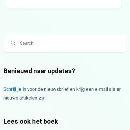
Benieuwd naar updates?
Schrijf je
in voor de nieuwsbrief en krijg een e-mail als er
nieuwe artikelen zijn.
Lees ook het boek