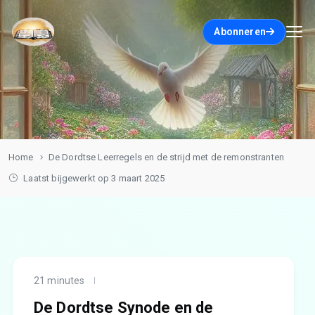
Abonneren
Home
De Dordtse Leerregels en de strijd met de remonstranten
Laatst bijgewerkt op 3 maart 2025
21 minutes
De Dordtse Synode en de