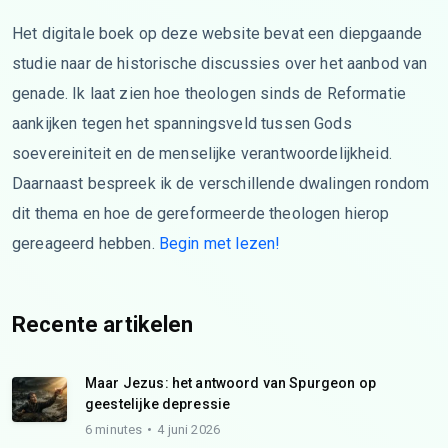
Het digitale boek op deze website bevat een diepgaande
studie naar de historische discussies over het aanbod van
genade. Ik laat zien hoe theologen sinds de Reformatie
aankijken tegen het spanningsveld tussen Gods
soevereiniteit en de menselijke verantwoordelijkheid.
Daarnaast bespreek ik de verschillende dwalingen rondom
dit thema en hoe de gereformeerde theologen hierop
gereageerd hebben.
Begin met lezen!
Recente artikelen
Maar Jezus: het antwoord van Spurgeon op
geestelijke depressie
6 minutes
4 juni 2026