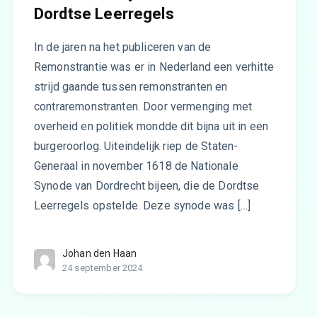
Dordtse Leerregels
In de jaren na het publiceren van de
Remonstrantie was er in Nederland een verhitte
strijd gaande tussen remonstranten en
contraremonstranten. Door vermenging met
overheid en politiek mondde dit bijna uit in een
burgeroorlog. Uiteindelijk riep de Staten-
Generaal in november 1618 de Nationale
Synode van Dordrecht bijeen, die de Dordtse
Leerregels opstelde. Deze synode was […]
Johan den Haan
24 september 2024