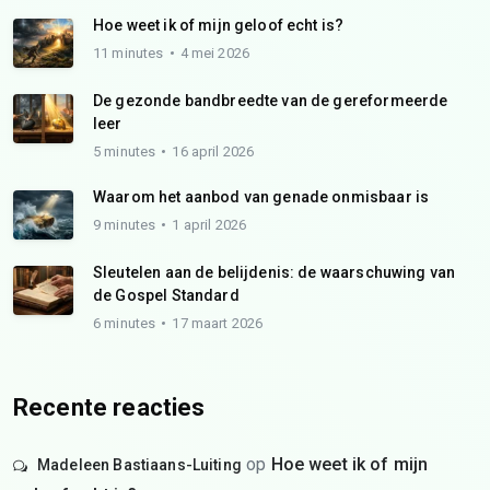
Hoe weet ik of mijn geloof echt is?
11 minutes
4 mei 2026
De gezonde bandbreedte van de gereformeerde
leer
5 minutes
16 april 2026
Waarom het aanbod van genade onmisbaar is
9 minutes
1 april 2026
Sleutelen aan de belijdenis: de waarschuwing van
de Gospel Standard
6 minutes
17 maart 2026
Recente reacties
op
Hoe weet ik of mijn
Madeleen Bastiaans-Luiting