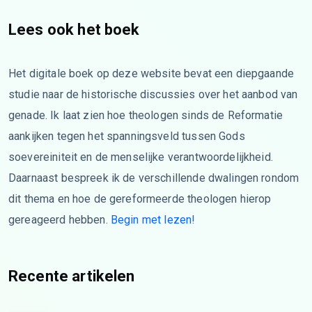
Lees ook het boek
Het digitale boek op deze website bevat een diepgaande
studie naar de historische discussies over het aanbod van
genade. Ik laat zien hoe theologen sinds de Reformatie
aankijken tegen het spanningsveld tussen Gods
soevereiniteit en de menselijke verantwoordelijkheid.
Daarnaast bespreek ik de verschillende dwalingen rondom
dit thema en hoe de gereformeerde theologen hierop
gereageerd hebben.
Begin met lezen!
Recente artikelen