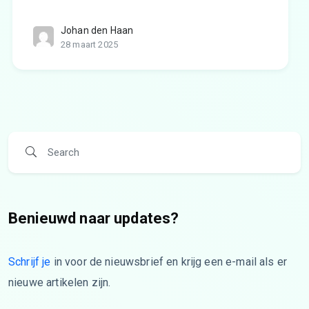
Johan den Haan
28 maart 2025
Benieuwd naar updates?
Schrijf je
in voor de nieuwsbrief en krijg een e-mail als er
nieuwe artikelen zijn.