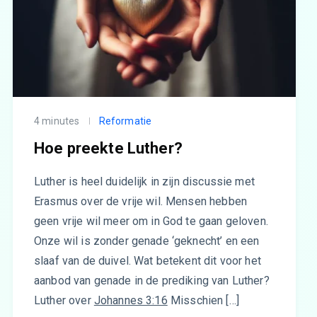
4 minutes
Reformatie
Hoe preekte Luther?
Luther is heel duidelijk in zijn discussie met
Erasmus over de vrije wil. Mensen hebben
geen vrije wil meer om in God te gaan geloven.
Onze wil is zonder genade ‘geknecht’ en een
slaaf van de duivel. Wat betekent dit voor het
aanbod van genade in de prediking van Luther?
Luther over
Johannes 3:16
Misschien […]