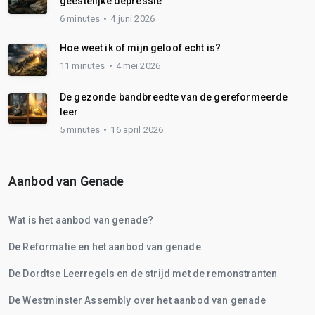
geestelijke depressie
6 minutes
4 juni 2026
Hoe weet ik of mijn geloof echt is?
11 minutes
4 mei 2026
De gezonde bandbreedte van de gereformeerde
leer
5 minutes
16 april 2026
Aanbod van Genade
Wat is het aanbod van genade?
De Reformatie en het aanbod van genade
De Dordtse Leerregels en de strijd met de remonstranten
De Westminster Assembly over het aanbod van genade