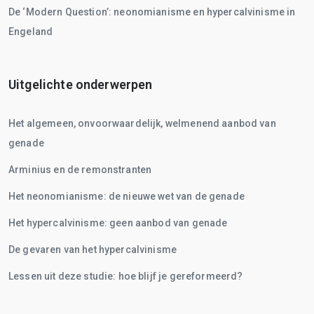
De ‘Modern Question’: neonomianisme en hypercalvinisme in
Engeland
Uitgelichte onderwerpen
Het algemeen, onvoorwaardelijk, welmenend aanbod van
genade
Arminius en de remonstranten
Het neonomianisme: de nieuwe wet van de genade
Het hypercalvinisme: geen aanbod van genade
De gevaren van het hypercalvinisme
Lessen uit deze studie: hoe blijf je gereformeerd?